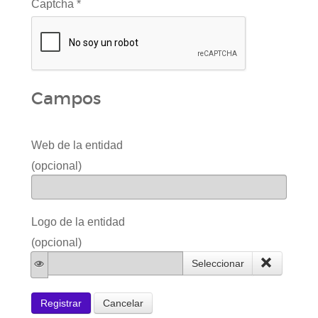
Captcha
*
Campos
Web de la entidad
(opcional)
Logo de la entidad
(opcional)
Seleccionar
Registrar
Cancelar