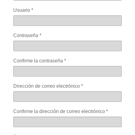
Usuario
*
Contraseña
*
Confirme la contraseña
*
Dirección de correo electrónico
*
Confirme la dirección de correo electrónico
*