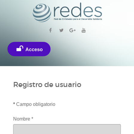
Acceso
Registro de usuario
*
Campo obligatorio
Nombre
*